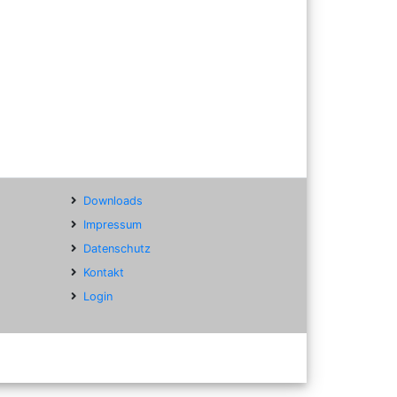
Downloads
Impressum
Datenschutz
Kontakt
Login